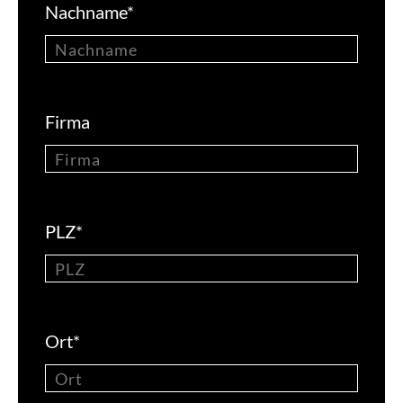
Nachname
*
Firma
PLZ
*
Ort
*