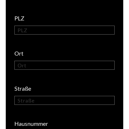
Kontakt
PLZ
Ort
Straße
Hausnummer