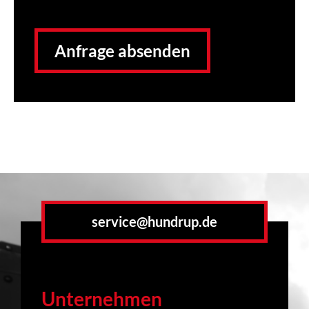
Anfrage absenden
service@hundrup.de
Unternehmen