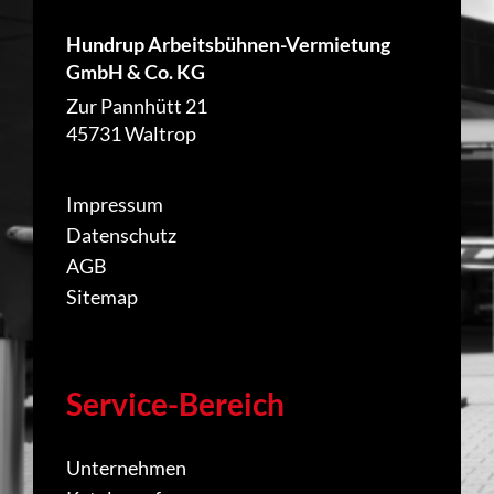
Hundrup Arbeitsbühnen-Vermietung
GmbH & Co. KG
Zur Pannhütt 21
45731 Waltrop
Impressum
Datenschutz
AGB
Sitemap
Service-Bereich
Unternehmen