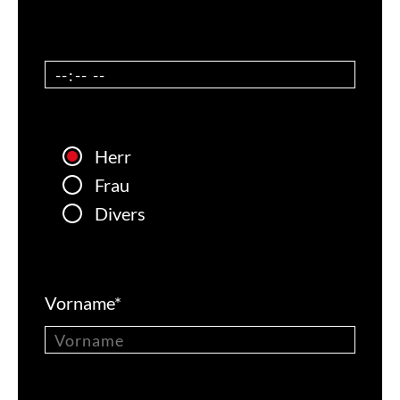
Herr
Frau
Divers
Vorname
*