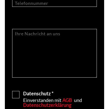
Datenschutz *
Einverstanden mit
AGB
und
Datenschutzerklärung