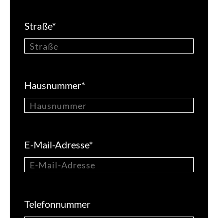
Straße
*
Hausnummer
*
E-Mail-Adresse
*
Telefonnummer