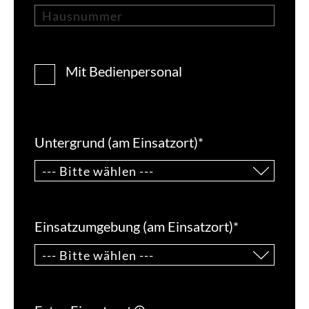
Mit Bedienpersonal
Untergrund (am Einsatzort)
*
Einsatzumgebung (am Einsatzort)
*