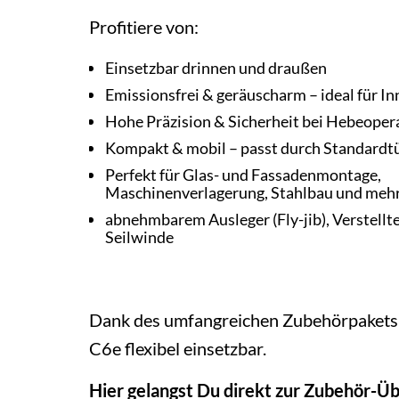
Profitiere von:
Einsetzbar drinnen und draußen
Emissionsfrei & geräuscharm – ideal für 
Hohe Präzision & Sicherheit bei Hebeoper
Kompakt & mobil – passt durch Standardt
Perfekt für Glas- und Fassadenmontage,
Maschinenverlagerung, Stahlbau und meh
abnehmbarem Ausleger (Fly-jib), Verstellt
Seilwinde
Dank des umfangreichen Zubehörpakets 
C6e flexibel einsetzbar.
Hier gelangst Du direkt zur Zubehör-Üb