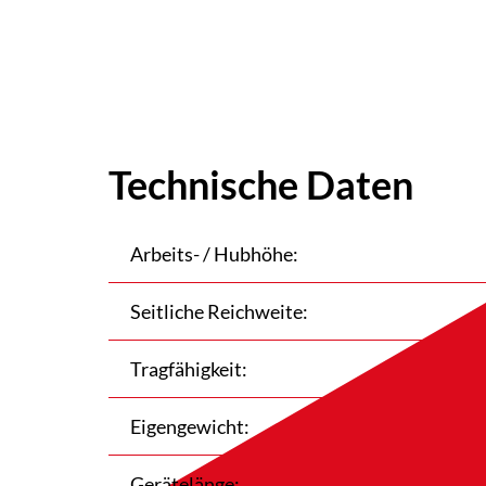
Technische Daten
Arbeits- / Hubhöhe:
Seitliche Reichweite:
Tragfähigkeit:
Eigengewicht:
Gerätelänge: