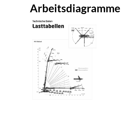
Arbeitsdiagramme