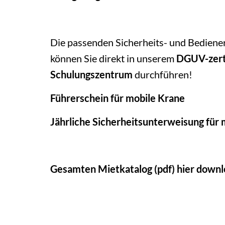
Die passenden Sicherheits- und Bedien
können Sie direkt in unserem
DGUV-zerti
Schulungszentrum
durchführen!
Führerschein für mobile Krane
Jährliche Sicherheitsunterweisung für
Gesamten Mietkatalog (pdf) hier down