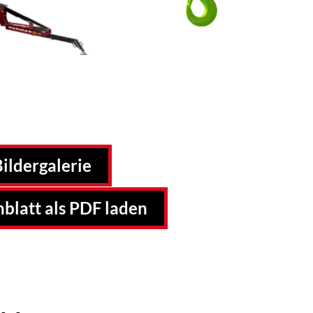
ildergalerie
blatt als PDF laden