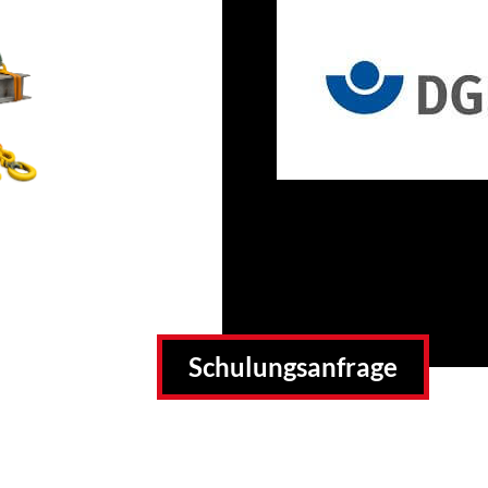
Schulungsanfrage