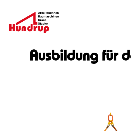
Ausbildung für 