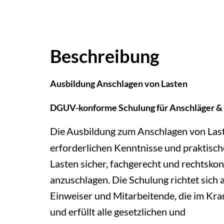
Beschreibung
Ausbildung Anschlagen von Lasten
DGUV-konforme Schulung für Anschläger &
Die
Ausbildung zum Anschlagen von Laste
erforderlichen Kenntnisse und praktisch
Lasten sicher, fachgerecht und rechtsk
anzuschlagen. Die Schulung richtet sich 
Einweiser und Mitarbeitende, die im Kran
und erfüllt alle gesetzlichen und