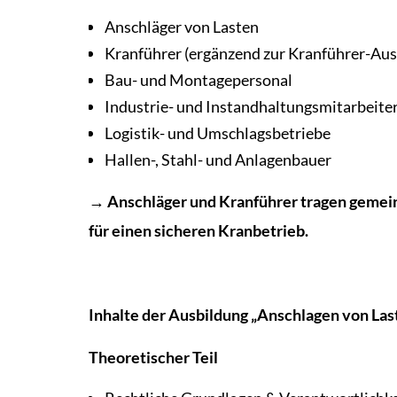
Anschläger von Lasten
Kranführer (ergänzend zur Kranführer-Aus
Bau- und Montagepersonal
Industrie- und Instandhaltungsmitarbeite
Logistik- und Umschlagsbetriebe
Hallen-, Stahl- und Anlagenbauer
→ Anschläger und Kranführer tragen geme
für einen sicheren Kranbetrieb.
Inhalte der Ausbildung „Anschlagen von Las
Theoretischer Teil