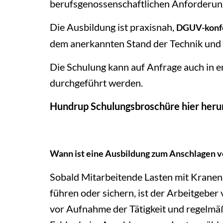
berufsgenossenschaftlichen Anforderun
Die Ausbildung ist praxisnah,
DGUV-konf
dem anerkannten Stand der Technik und 
Die Schulung kann auf Anfrage auch in e
durchgeführt werden.
Hundrup Schulungsbroschüre hier heru
Wann ist eine Ausbildung zum Anschlagen vo
Sobald Mitarbeitende Lasten mit Kranen
führen oder sichern, ist der Arbeitgeber v
vor Aufnahme der Tätigkeit und regelmä